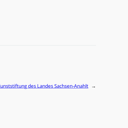
unststiftung des Landes Sachsen-Anahlt
→