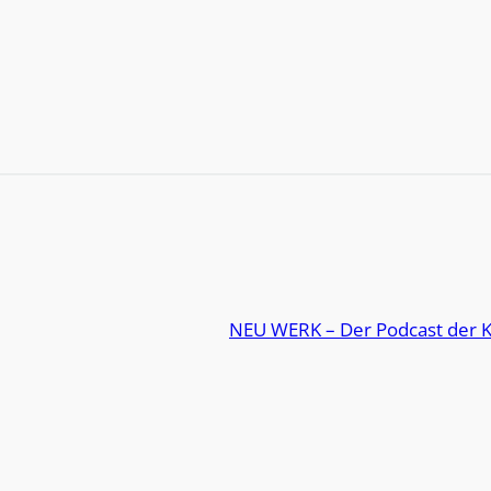
NEU WERK – Der Podcast der K