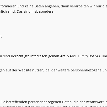
nformieren und keine Daten angeben, dann verarbeiten wir nur die
lich sind. Das sind insbesondere:
t
 sind berechtigte Interessen gemäß Art. 6 Abs. 1 lit. f) DSGVO, u
gen auf der Website nutzen, bei der weitere personenbezogene un
 Sie betreffenden personenbezogenen Daten, die der Verantwortlich