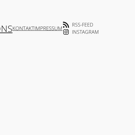
RSS-FEED
ONS
KONTAKT
IMPRESSUM
INSTAGRAM