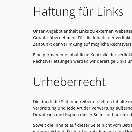
Haftung für Links
Unser Angebot enthält Links zu externen Websites
Gewähr übernehmen. Für die Inhalte der verlinkten
Zeitpunkt der Verlinkung auf mögliche Rechtsvers
Eine permanente inhaltliche Kontrolle der verlin
Rechtsverletzungen werden wir derartige Links 
Urheberrecht
Die durch die Seitenbetreiber erstellten Inhalte
Verbreitung und jede Art der Verwertung außerha
Downloads und Kopien dieser Seite sind nur für d
Soweit die Inhalte auf dieser Seite nicht vom Bet
gekennzeichnet. Sollten Sie trotzdem auf eine 