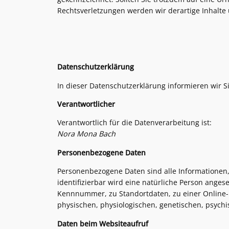
Rechtsverletzungen werden wir derartige Inhalt
Datenschutzerklärung
In dieser Datenschutzerklärung informieren wir 
Verantwortlicher
Verantwortlich für die Datenverarbeitung ist:
Nora Mona Bach
Personenbezogene Daten
Personenbezogene Daten sind alle Informationen, di
identifizierbar wird eine natürliche Person ange
Kennnummer, zu Standortdaten, zu einer Online-
physischen, physiologischen, genetischen, psychisc
Daten beim Websiteaufruf