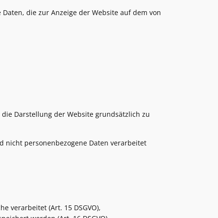
 Daten, die zur Anzeige der Website auf dem von
m die Darstellung der Website grundsätzlich zu
d nicht personenbezogene Daten verarbeitet
e verarbeitet (Art. 15 DSGVO),