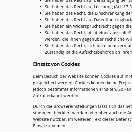
Sie haben das Recht auf Berichtigung der S
Sie haben das Recht auf Löschung (Art. 17 
Sie haben das Recht, die Einschränkung de
Sie haben das Recht auf Datenübertragbarke
Sie haben ein Widerspruchsrecht gegen die
Sie haben das Recht, nicht einer ausschließ
werden, die Ihnen gegenüber rechtliche Wirk
Sie haben das Recht, sich bei einem vermu
Zuständig ist die Aufsichtsbehörde an Ihre
Einsatz von Cookies
Beim Besuch der Website können Cookies auf Ihre
gespeichert werden. Cookies können keine Program
jedoch bestimmte Informationen erhalten. So kan
Aufruf erkannt werden.
Durch die Browsereinstellungen lässt sich das Se
stammen, blockiert werden oder aber auch die An
Website nutzbar. Im weiteren Text dieser Datens
Einsatz kommen.