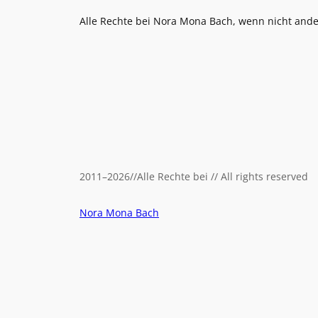
Alle Rechte bei Nora Mona Bach, wenn nicht and
2011
–
2026
//
Alle Rechte bei // All rights reserved
Nora Mona Bach