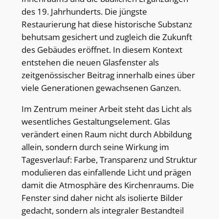
des 19. Jahrhunderts. Die jüngste
Restaurierung hat diese historische Substanz
behutsam gesichert und zugleich die Zukunft
des Gebäudes eröffnet. In diesem Kontext
entstehen die neuen Glasfenster als
zeitgenössischer Beitrag innerhalb eines über
viele Generationen gewachsenen Ganzen.
Im Zentrum meiner Arbeit steht das Licht als
wesentliches Gestaltungselement. Glas
verändert einen Raum nicht durch Abbildung
allein, sondern durch seine Wirkung im
Tagesverlauf: Farbe, Transparenz und Struktur
modulieren das einfallende Licht und prägen
damit die Atmosphäre des Kirchenraums. Die
Fenster sind daher nicht als isolierte Bilder
gedacht, sondern als integraler Bestandteil