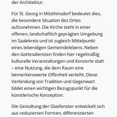
der Architektur.
Für St. Georg in Mösthinsdorf bedeutet dies,
die besondere Situation des Ortes
aufzunehmen. Die Kirche steht in einer
offenen, landschaftlich geprägten Umgebung
im Saalekreis und ist zugleich Mittelpunkt
eines lebendigen Gemeindelebens. Neben
den Gottesdiensten finden hier regelmäßig
kulturelle Veranstaltungen und Konzerte statt
– eine Nutzung, die dem Raum eine
bemerkenswerte Offenheit verleiht. Diese
Verbindung von Tradition und Gegenwart
bildet einen wichtigen Bezugspunkt für die
künstlerische Konzeption.
Die Gestaltung der Glasfenster entwickelt sich
aus reduzierten Formen, differenzierten