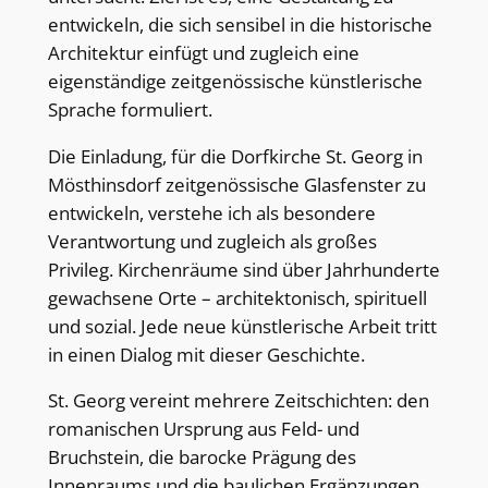
entwickeln, die sich sensibel in die historische
Architektur einfügt und zugleich eine
eigenständige zeitgenössische künstlerische
Sprache formuliert.
Die Einladung, für die Dorfkirche St. Georg in
Mösthinsdorf zeitgenössische Glasfenster zu
entwickeln, verstehe ich als besondere
Verantwortung und zugleich als großes
Privileg. Kirchenräume sind über Jahrhunderte
gewachsene Orte – architektonisch, spirituell
und sozial. Jede neue künstlerische Arbeit tritt
in einen Dialog mit dieser Geschichte.
St. Georg vereint mehrere Zeitschichten: den
romanischen Ursprung aus Feld- und
Bruchstein, die barocke Prägung des
Innenraums und die baulichen Ergänzungen