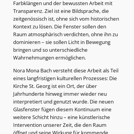
Farbklängen und der bewussten Arbeit mit
Transparenz. Ziel ist eine Bildsprache, die
zeitgenössisch ist, ohne sich vom historischen
Kontext zu lösen. Die Fenster sollen den
Raum atmosphärisch verdichten, ohne ihn zu
dominieren – sie sollen Licht in Bewegung
bringen und so unterschiedliche
Wahrnehmungen ermöglichen.
Nora Mona Bach versteht diese Arbeit als Teil
eines langfristigen kulturellen Prozesses: Die
Kirche St. Georg ist ein Ort, der über
Jahrhunderte hinweg immer wieder neu
interpretiert und genutzt wurde. Die neuen
Glasfenster fügen diesem Kontinuum eine
weitere Schicht hinzu – eine künstlerische
Intervention unserer Zeit, die den Raum
öffnet und seine Wirkung für kommende