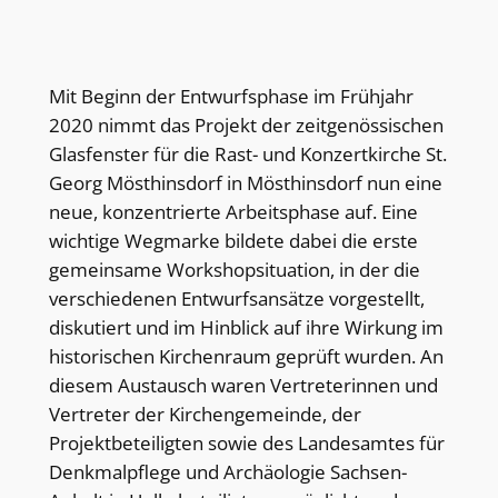
Mit Beginn der Entwurfsphase im Frühjahr
2020 nimmt das Projekt der zeitgenössischen
Glasfenster für die Rast- und Konzertkirche St.
Georg Mösthinsdorf in Mösthinsdorf nun eine
neue, konzentrierte Arbeitsphase auf. Eine
wichtige Wegmarke bildete dabei die erste
gemeinsame Workshopsituation, in der die
verschiedenen Entwurfsansätze vorgestellt,
diskutiert und im Hinblick auf ihre Wirkung im
historischen Kirchenraum geprüft wurden. An
diesem Austausch waren Vertreterinnen und
Vertreter der Kirchengemeinde, der
Projektbeteiligten sowie des Landesamtes für
Denkmalpflege und Archäologie Sachsen-